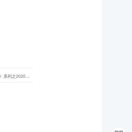
020年度开源峰会