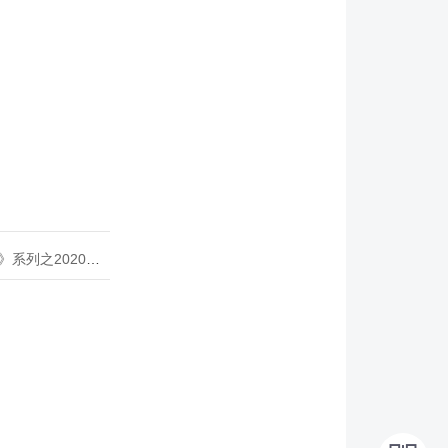
020年度开源峰会