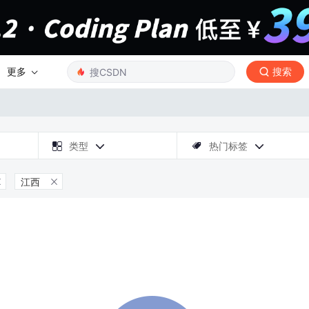
更多
搜索

类型
热门标签



江西

