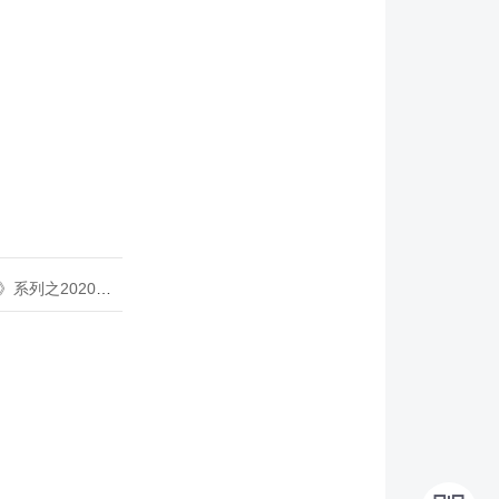
020年度开源峰会