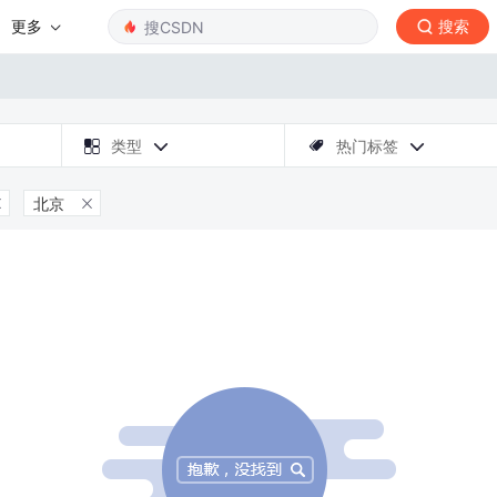
更多
搜索

类型
热门标签



北京

