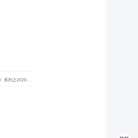
020年度开源峰会