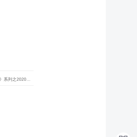
020年度开源峰会