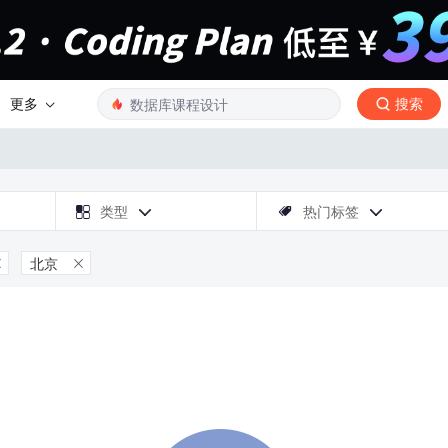
更多
搜索

类型
热门标签



北京

