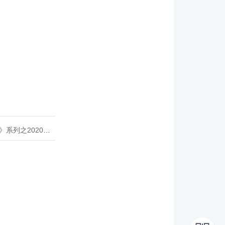
020年度开源峰会