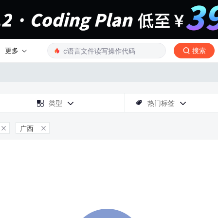
更多
搜索

类型
热门标签



广西

