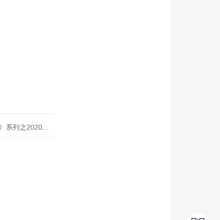
020年度开源峰会