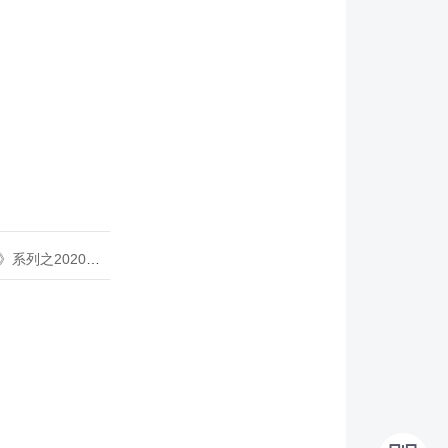
020年度开源峰会