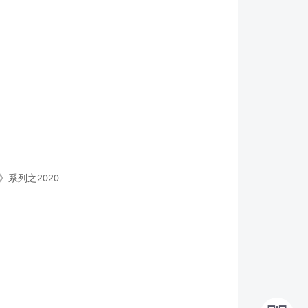
020年度开源峰会