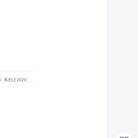
020年度开源峰会