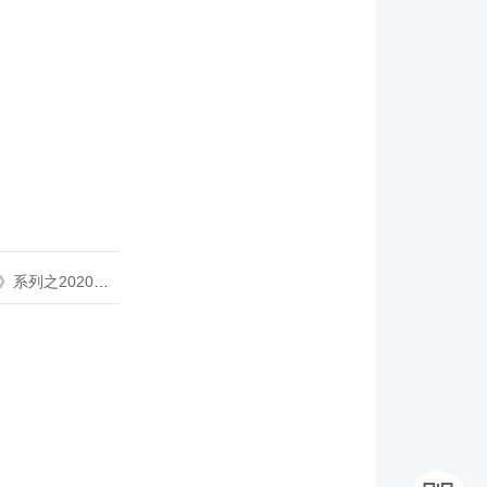
020年度开源峰会