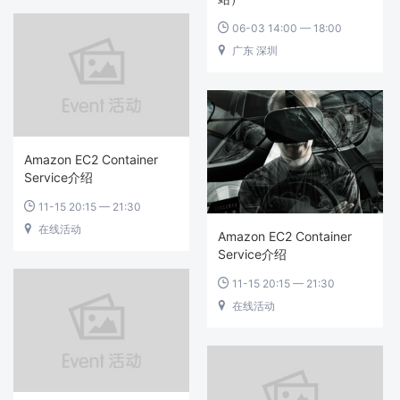
06-03 14:00 — 18:00

广东 深圳

Amazon EC2 Container
Service介绍
11-15 20:15 — 21:30

在线活动

Amazon EC2 Container
Service介绍
11-15 20:15 — 21:30

在线活动
