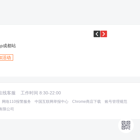


up成都站
加活动
在线客服
工作时间 8:30-22:00
网络110报警服务
中国互联网举报中心
Chrome商店下载
账号管理规范
术有限公司
