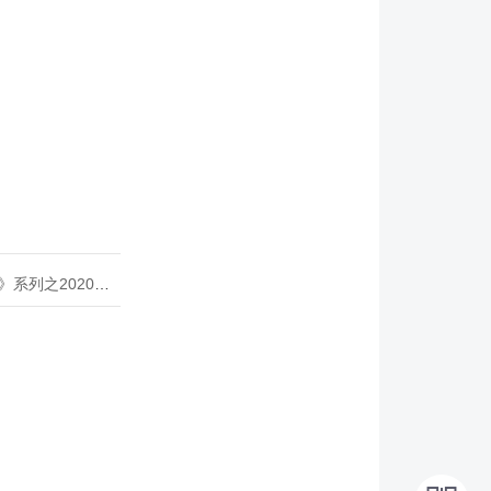
020年度开源峰会