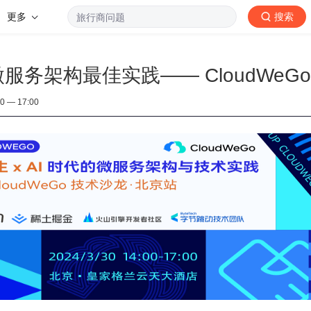
更多
搜索
的微服务架构最佳实践—— CloudWeG
— 17:00