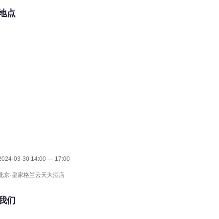
地点
24-03-30 14:00 — 17:00
北京·皇家格兰云天大酒店
我们