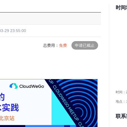
时间
时间：20
地点：
联系