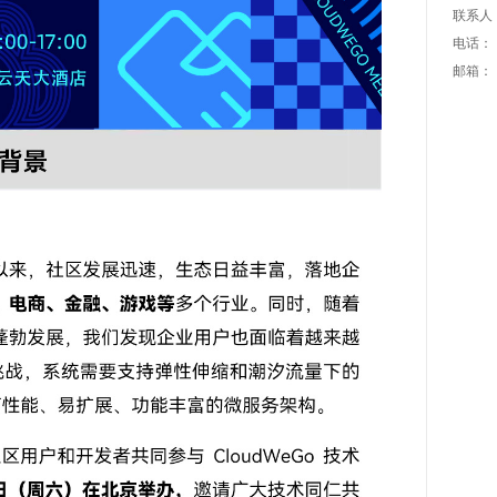
联系人
电话：
邮箱：