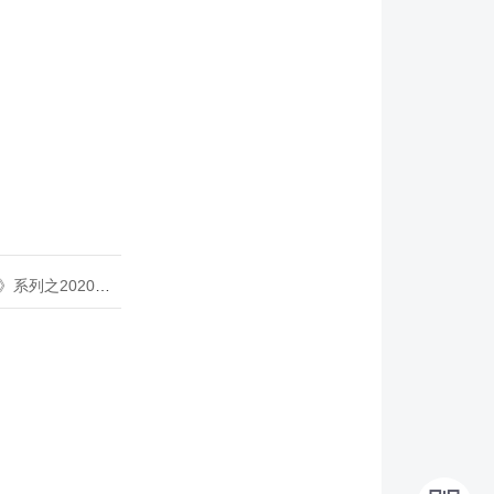
020年度开源峰会