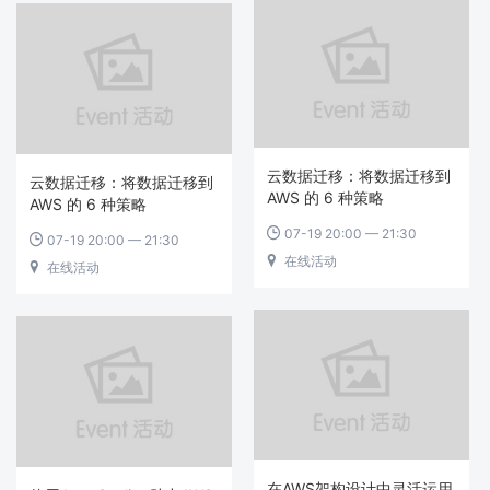
云数据迁移：将数据迁移到
云数据迁移：将数据迁移到
AWS 的 6 种策略
AWS 的 6 种策略
07-19 20:00 — 21:30

07-19 20:00 — 21:30

在线活动

在线活动

在AWS架构设计中灵活运用