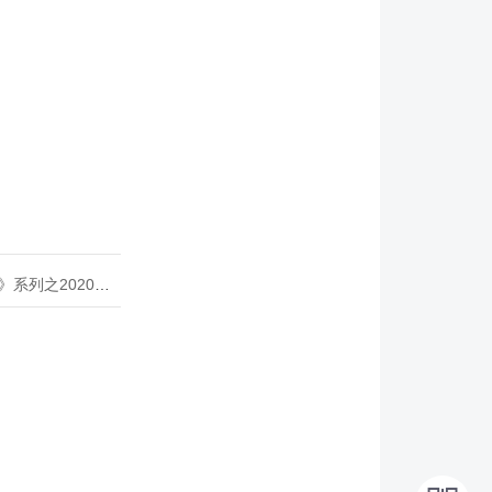
020年度开源峰会