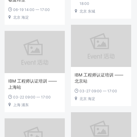
18:00
06-19 14:00 — 17:00

北京 东城

北京 海淀

IBM 工程师认证培训 ——
IBM 工程师认证培训 ——
北京站
上海站
03-27 09:00 — 17:00

03-22 09:00 — 17:00

北京 海淀

上海 浦东
