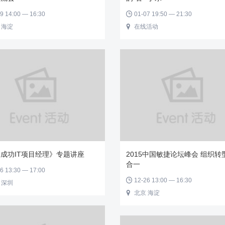
9 14:00 — 16:30
01-07 19:50 — 21:30

 海淀
在线活动

成功IT项目经理》专题讲座
2015中国敏捷论坛峰会 组织转
合一
6 13:30 — 17:00
12-26 13:00 — 16:30

 深圳
北京 海淀
