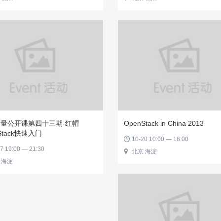
量公开课第四十三期-红帽
OpenStack in China 2013
Stack快速入门
10-20 10:00 — 18:00

7 19:00 — 21:30
北京 海淀

 海淀