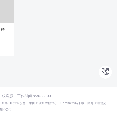
玩转

在线客服
工作时间 8:30-22:00
网络110报警服务
中国互联网举报中心
Chrome商店下载
账号管理规范
术有限公司