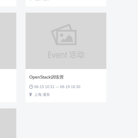
OpenStack训练营
06-15 10:31 — 06-19 16:30

上海 浦东
