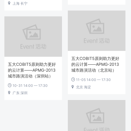
上海 长宁

五大COBIT5原则助力更好
五大COBIT5原则助力更好
的云计算——APMG-2013
的云计算——APMG-2013
城市路演活动（北京站）
城市路演活动（深圳站）
11-05 14:00 — 17:30

10-31 14:00 — 17:30

北京 海淀

广东 深圳
