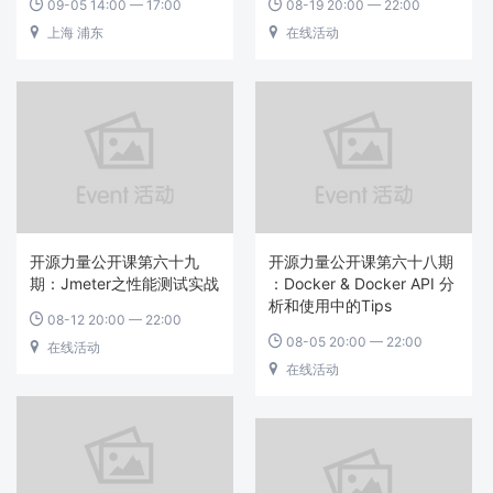
09-05 14:00 — 17:00
08-19 20:00 — 22:00


上海 浦东
在线活动


开源力量公开课第六十九
开源力量公开课第六十八期
期：Jmeter之性能测试实战
：Docker & Docker API 分
析和使用中的Tips
08-12 20:00 — 22:00

08-05 20:00 — 22:00

在线活动

在线活动
