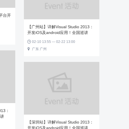
平台开
【广州站】详解Visual Studio 2013：
开发iOS及android应用！全国巡讲
02-10 13:55 — 02-22 13:00

广东 广州

013：
巡讲
【深圳站】详解Visual Studio 2013：
开发iOS及android应用！全国巡讲