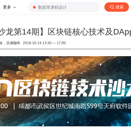
更多
搜索
沙龙第14期】区块链核心技术及DAp
啡 2018-10-14 13:30 — 17:00