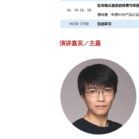
演讲嘉宾／主题