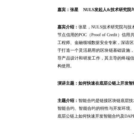
嘉宾：
张星 NULS发起人&技术研究院
嘉宾介绍：
张星，NULS技术研究院与
节点信用的POC（Proof of Cred
工程师、金融领域数据安全专家，深谙区块
于打造一个灵活易用的区块链基础设施
导产品设计和研发工作，其主导的终端信
构使用。
演讲主题：
如何快速在底层公链上开发智
主题介绍：
智能合约是链接区块链底层技
智能合约、智能合约的特性与开发环境
底层公链上如何快速开发智能合约及DA