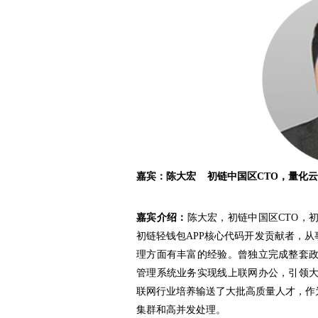
嘉宾：
陈大宏 初链中国区CTO，量化
嘉宾介绍：
陈大宏，初链中国区CTO，
初链轻钱包APP核心代码开发贡献者，从事
理方面有丰富的经验。曾独立完成整套
管理系统业务实现线上联网办公，引领
联网行业培养输送了大批高质量人才，作
集群和高并发处理。