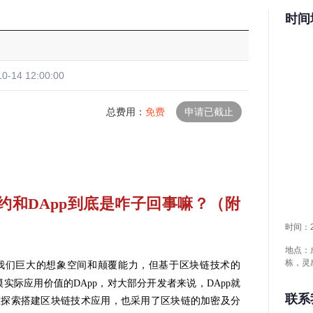
时间
合约和DApp到底是咋子回事嘛？（附
时间：20
地点：
栋，灵
我们巨大的想象空间和颠覆能力，但基于区块链技术的
实际应用价值的DApp，对大部分开发者来说，DApp就
联系
在探索搭建区块链技术应用，也采用了区块链的加密及分