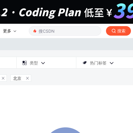
更多
搜索

类型
热门标签



北京

