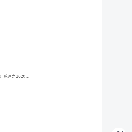
020年度开源峰会