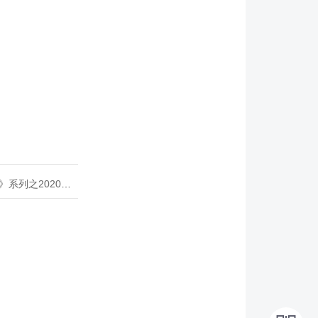
020年度开源峰会