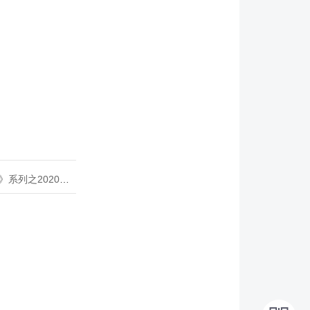
020年度开源峰会