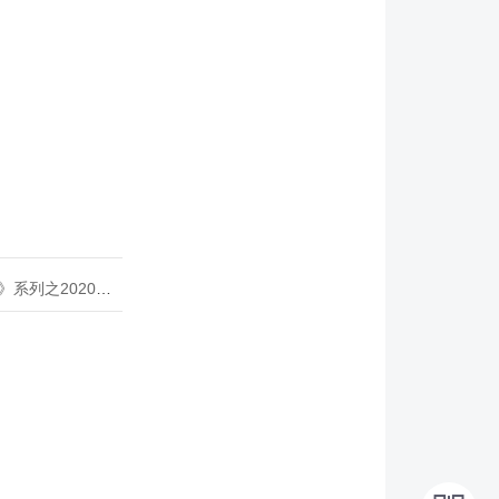
020年度开源峰会