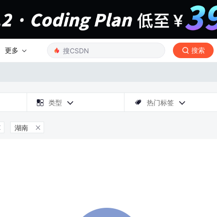
更多
搜索

类型
热门标签



湖南

