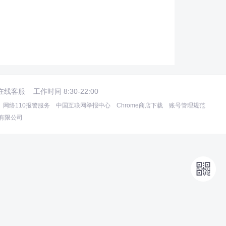
在线客服
工作时间 8:30-22:00
网络110报警服务
中国互联网举报中心
Chrome商店下载
账号管理规范
术有限公司
