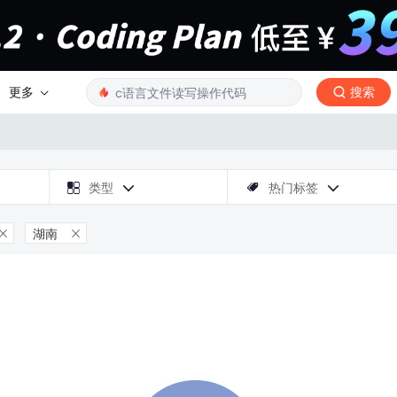
更多
搜索

类型
热门标签



湖南

