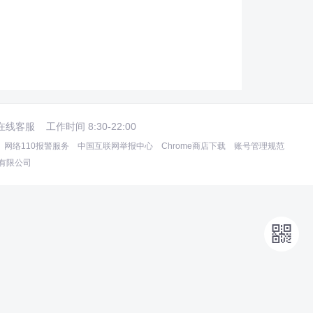
在线客服
工作时间 8:30-22:00
网络110报警服务
中国互联网举报中心
Chrome商店下载
账号管理规范
术有限公司
