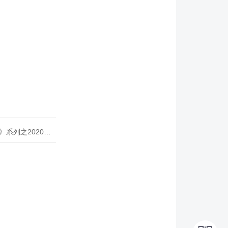
020年度开源峰会