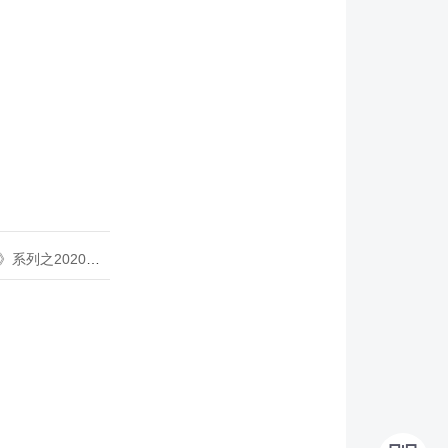
020年度开源峰会