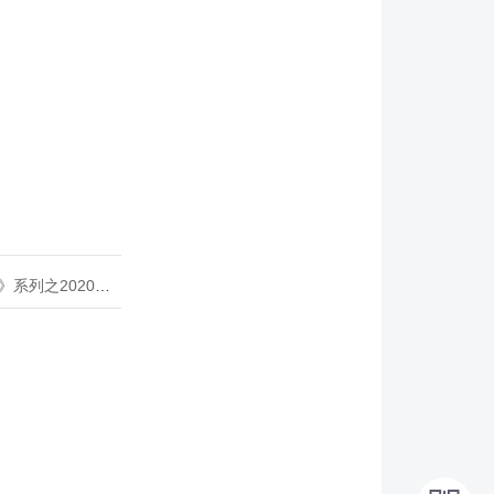
020年度开源峰会