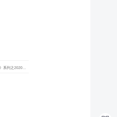
020年度开源峰会