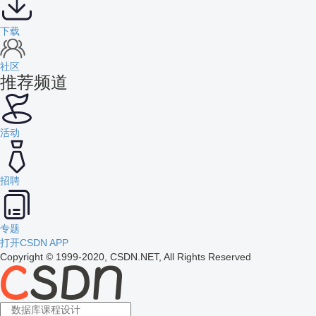
下载
社区
推荐频道
活动
招聘
专题
打开CSDN APP
Copyright © 1999-2020, CSDN.NET, All Rights Reserved