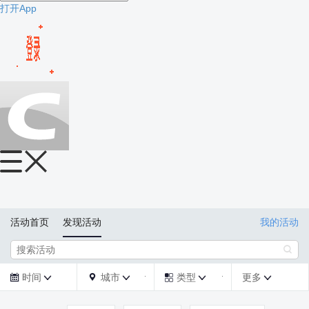
打开App
活动首页
发现活动
我的活动

时间
城市
类型
更多






