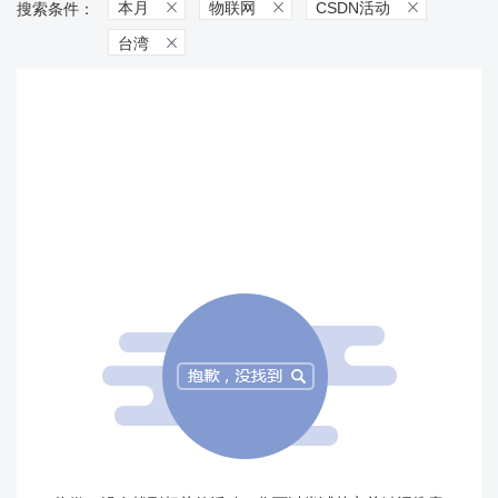
本月
物联网
CSDN活动



台湾
