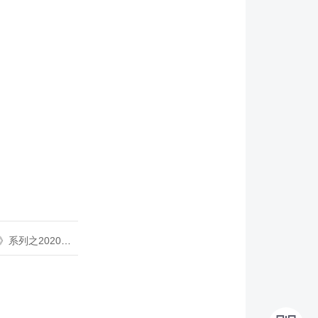
020年度开源峰会