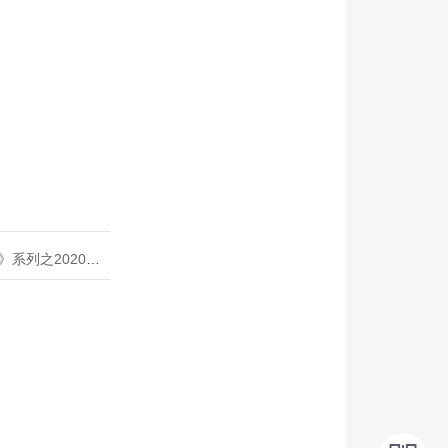
020年度开源峰会