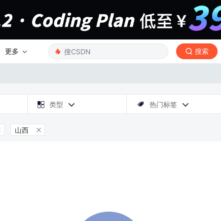
更多
搜索

类型
热门标签



山西

