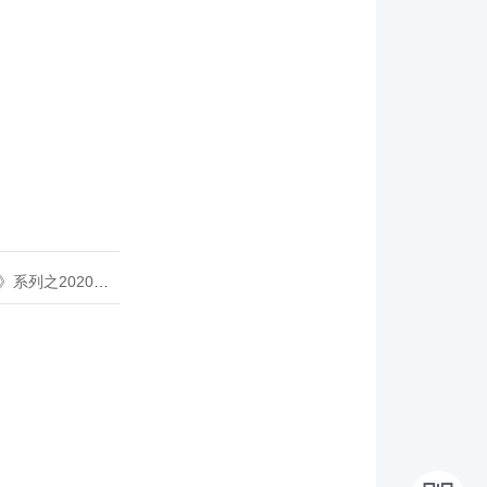
020年度开源峰会