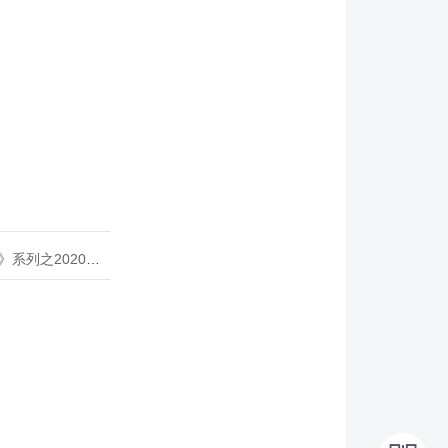
020年度开源峰会