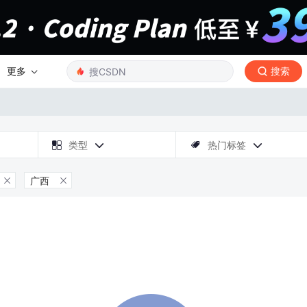
更多
搜索

类型
热门标签



广西

