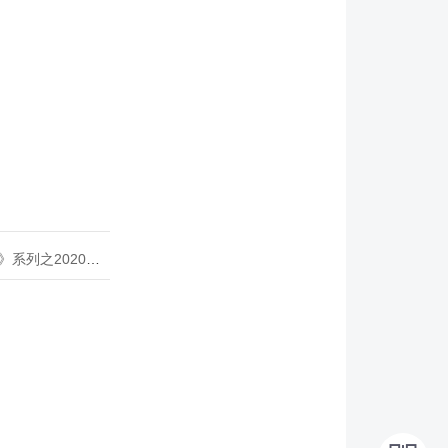
020年度开源峰会