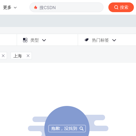
更多
搜索

类型
热门标签



上海

