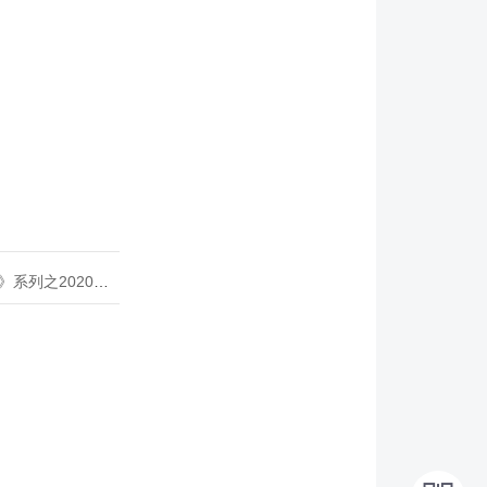
020年度开源峰会