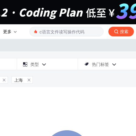
更多
搜索

类型
热门标签



上海

