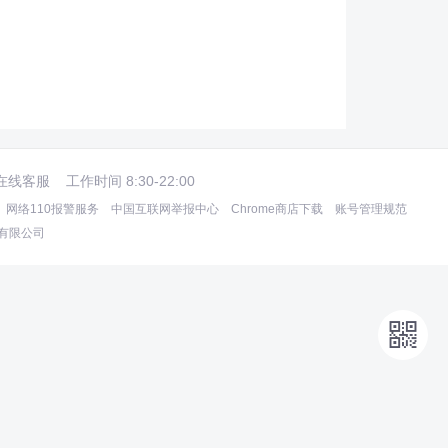
在线客服
工作时间 8:30-22:00
网络110报警服务
中国互联网举报中心
Chrome商店下载
账号管理规范
术有限公司
